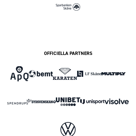
OFFICIELLA PARTNERS