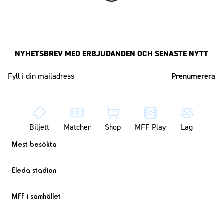
NYHETSBREV MED ERBJUDANDEN OCH SENASTE NYTT
Mailadress
Biljett
Matcher
Shop
MFF Play
Lag
Mest besökta
Eleda stadion
MFF i samhället