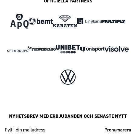
OFFICIELLA PARTNERS
NYHETSBREV MED ERBJUDANDEN OCH SENASTE NYTT
Mailadress