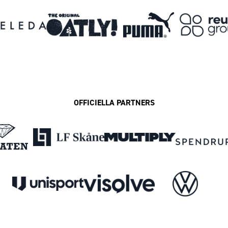
OFFICIELLA PARTNERS