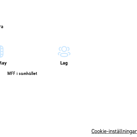
lay
Lag
MFF i samhället
Cookie-inställningar