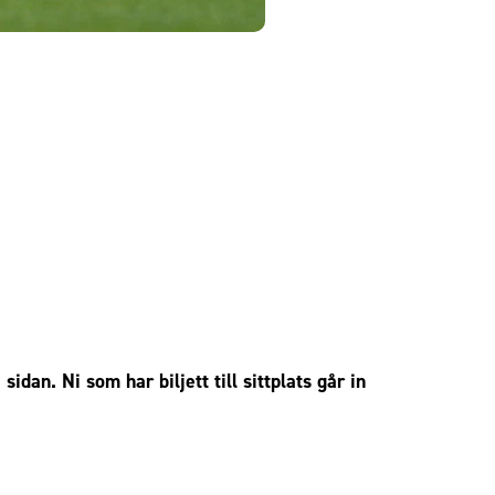
dan. Ni som har biljett till sittplats går in