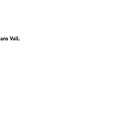
ans Vall.