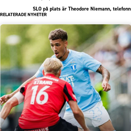
SLO på plats är Theodore Niemann, telef
RELATERADE NYHETER