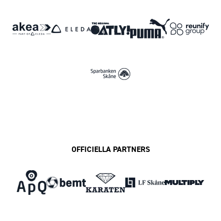
OFFICIELLA PARTNERS