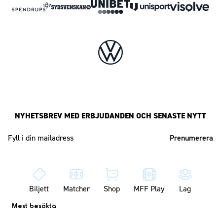
NYHETSBREV MED ERBJUDANDEN OCH SENASTE NYTT
Mailadress
Biljett
Matcher
Shop
MFF Play
Lag
Mest besökta