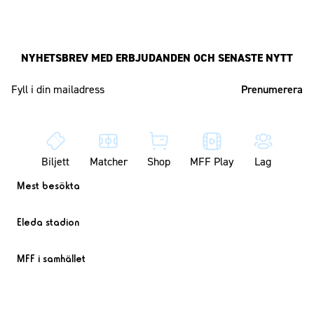
NYHETSBREV MED ERBJUDANDEN OCH SENASTE NYTT
Mailadress
Biljett
Matcher
Shop
MFF Play
Lag
Mest besökta
Eleda stadion
MFF i samhället