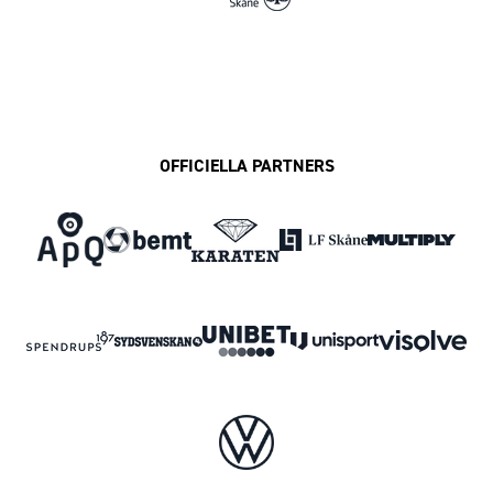
OFFICIELLA PARTNERS