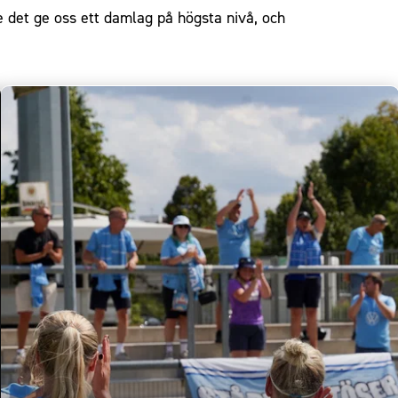
 det ge oss ett damlag på högsta nivå, och