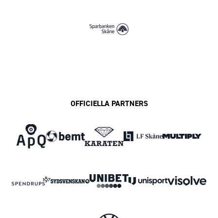
OFFICIELLA PARTNERS