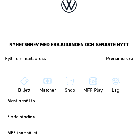
NYHETSBREV MED ERBJUDANDEN OCH SENASTE NYTT
Mailadress
Biljett
Matcher
Shop
MFF Play
Lag
Mest besökta
Eleda stadion
MFF i samhället