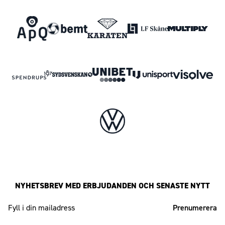
NYHETSBREV MED ERBJUDANDEN OCH SENASTE NYTT
Mailadress