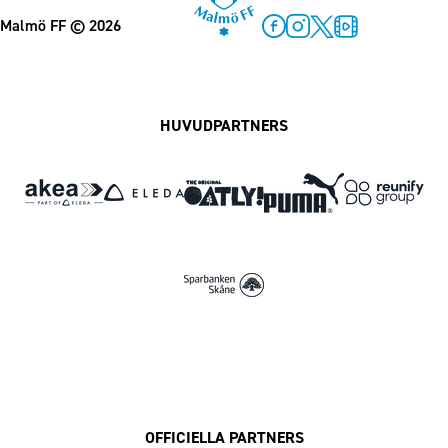
Malmö FF
© 2026
Facebook
Instagram
Twitter
MFF Play
HUVUDPARTNERS
OFFICIELLA PARTNERS