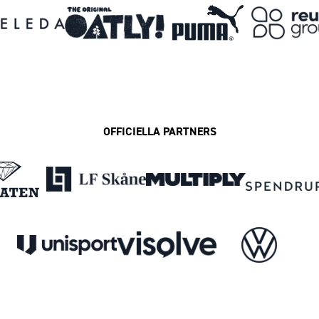
OFFICIELLA PARTNERS