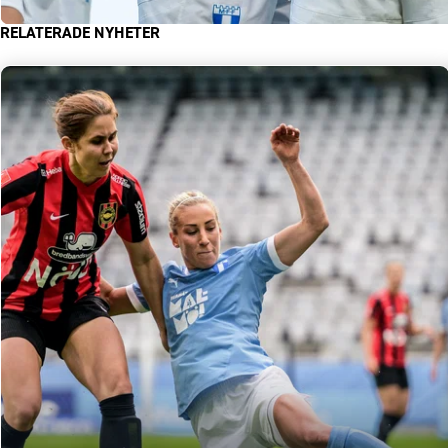
RELATERADE NYHETER