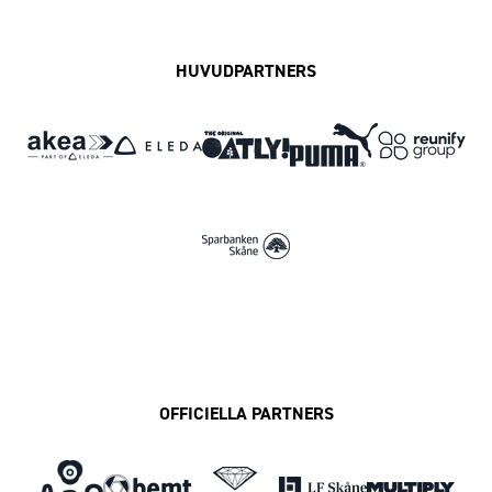
HUVUDPARTNERS
OFFICIELLA PARTNERS