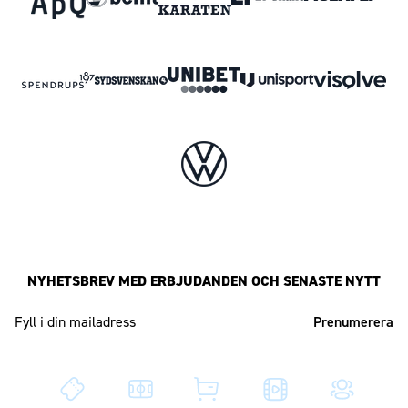
NYHETSBREV MED ERBJUDANDEN OCH SENASTE NYTT
Mailadress