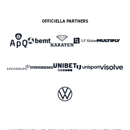
OFFICIELLA PARTNERS