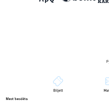
Biljett
Ma
Mest besökta