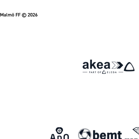
Malmö FF
© 2026