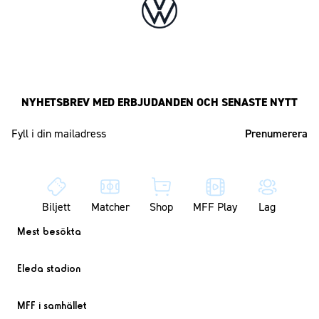
NYHETSBREV MED ERBJUDANDEN OCH SENASTE NYTT
Mailadress
Biljett
Matcher
Shop
MFF Play
Lag
Mest besökta
Eleda stadion
MFF i samhället