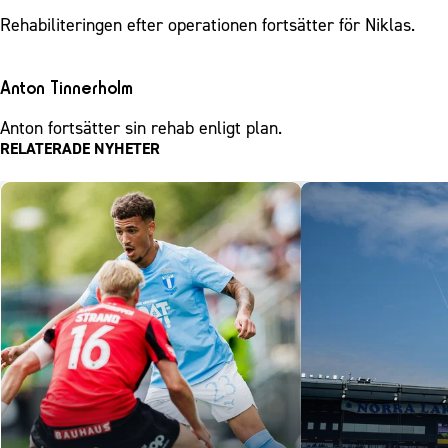
Rehabiliteringen efter operationen fortsätter för Niklas.
Anton Tinnerholm
Anton fortsätter sin rehab enligt plan.
RELATERADE NYHETER