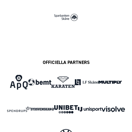
OFFICIELLA PARTNERS