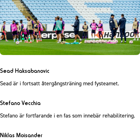
Sead Haksabanovic
Sead är i fortsatt återgångsträning med fysteamet.
Stefano Vecchia
Stefano är fortfarande i en fas som innebär rehabilitering.
Niklas Moisander