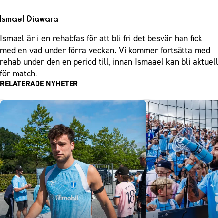
Ismael Diawara
Ismael är i en rehabfas för att bli fri det besvär han fick
med en vad under förra veckan. Vi kommer fortsätta med
rehab under den en period till, innan Ismaael kan bli aktuell
för match.
RELATERADE NYHETER