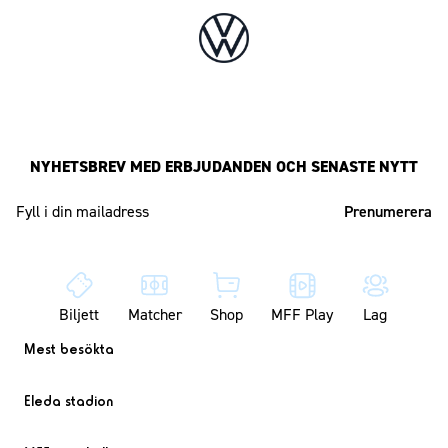
NYHETSBREV MED ERBJUDANDEN OCH SENASTE NYTT
Mailadress
Biljett
Matcher
Shop
MFF Play
Lag
Mest besökta
Eleda stadion