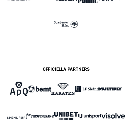
OFFICIELLA PARTNERS