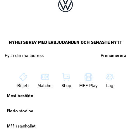
NYHETSBREV MED ERBJUDANDEN OCH SENASTE NYTT
Mailadress
Biljett
Matcher
Shop
MFF Play
Lag
Mest besökta
Eleda stadion
MFF i samhället