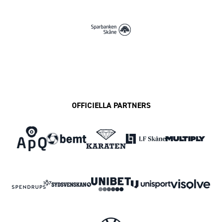
OFFICIELLA PARTNERS