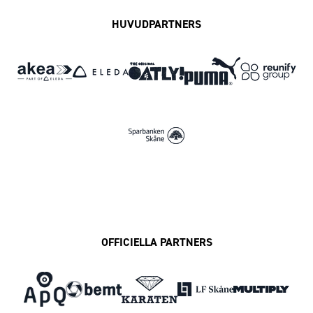
HUVUDPARTNERS
OFFICIELLA PARTNERS