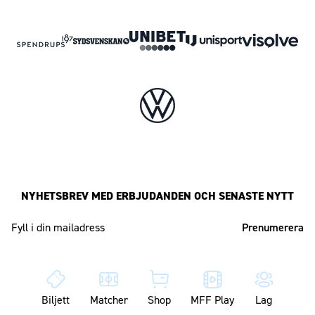
NYHETSBREV MED ERBJUDANDEN OCH SENASTE NYTT
Mailadress
Biljett
Matcher
Shop
MFF Play
Lag