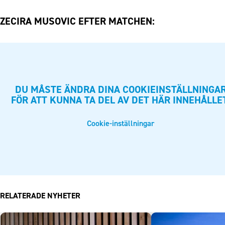
ZECIRA MUSOVIC EFTER MATCHEN:
DU MÅSTE ÄNDRA DINA COOKIEINSTÄLLNINGA
FÖR ATT KUNNA TA DEL AV DET HÄR INNEHÅLLE
Cookie-inställningar
RELATERADE NYHETER