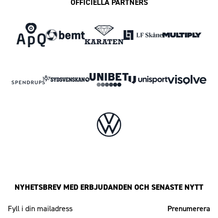
OFFICIELLA PARTNERS
NYHETSBREV MED ERBJUDANDEN OCH SENASTE NYTT
Mailadress