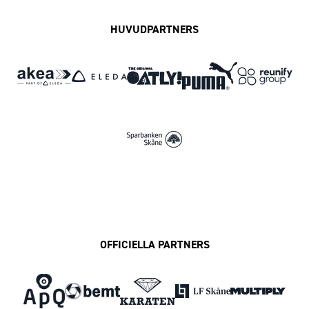
HUVUDPARTNERS
OFFICIELLA PARTNERS