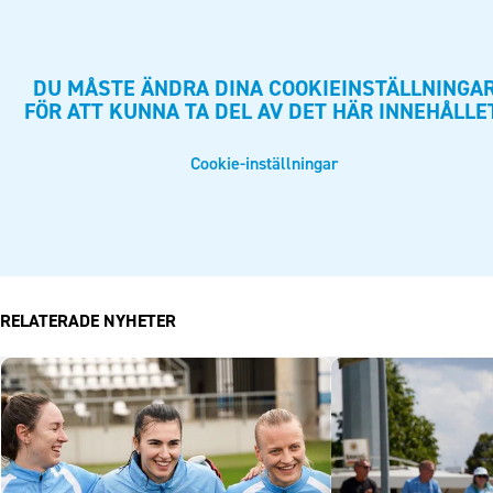
DU MÅSTE ÄNDRA DINA COOKIEINSTÄLLNINGA
FÖR ATT KUNNA TA DEL AV DET HÄR INNEHÅLLE
Cookie-inställningar
RELATERADE NYHETER