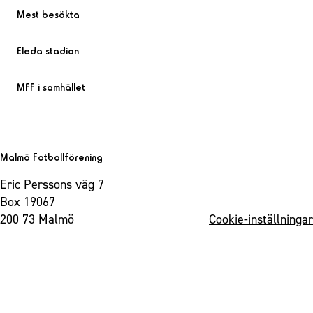
Mest besökta
Eleda stadion
MFF i samhället
Malmö Fotbollförening
Eric Perssons väg 7
Box 19067
200 73 Malmö
Cookie-inställningar