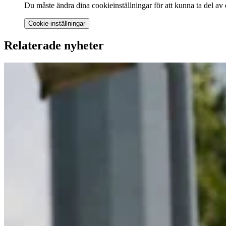
Du måste ändra dina cookieinställningar för att kunna ta del av d
Cookie-inställningar
Relaterade nyheter