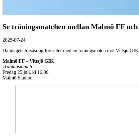
Se träningsmatchen mellan Malmö FF och 
2025-07-24
Damlagets försäsong fortsätter med en träningsmatch mot Vittsjö GI
Malmö FF – Vittsjö GIK
Träningsmatch
Fredag 25 juli, kl 16.00
Malmö Stadion