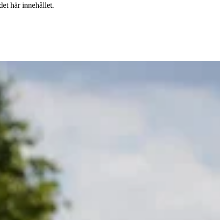
et här innehållet.