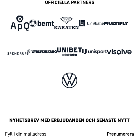
OFFICIELLA PARTNERS
NYHETSBREV MED ERBJUDANDEN OCH SENASTE NYTT
Mailadress