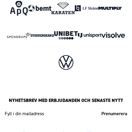
NYHETSBREV MED ERBJUDANDEN OCH SENASTE NYTT
Mailadress