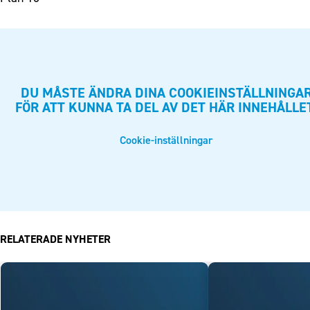
DU MÅSTE ÄNDRA DINA COOKIEINSTÄLLNINGA
FÖR ATT KUNNA TA DEL AV DET HÄR INNEHÅLLE
Cookie-inställningar
RELATERADE NYHETER