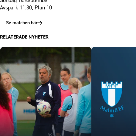
Söndag 14 september
Avspark 11:30, Plan 10
Se matchen här
RELATERADE NYHETER