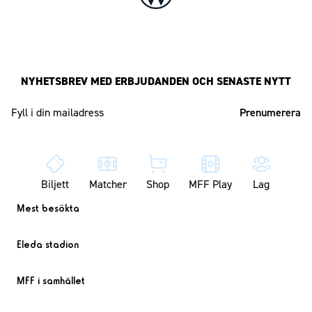
NYHETSBREV MED ERBJUDANDEN OCH SENASTE NYTT
Mailadress
Biljett
Matcher
Shop
MFF Play
Lag
Mest besökta
Eleda stadion
MFF i samhället