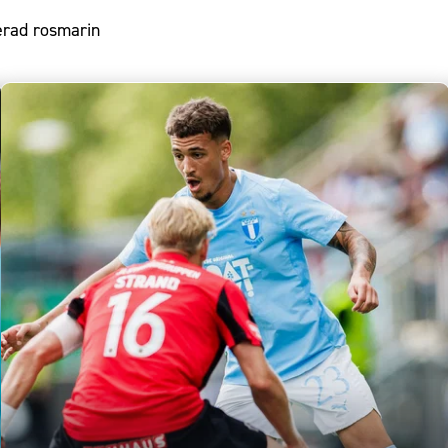
terad rosmarin