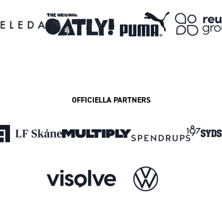
OFFICIELLA PARTNERS