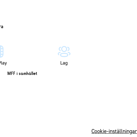
lay
Lag
MFF i samhället
Cookie-inställningar