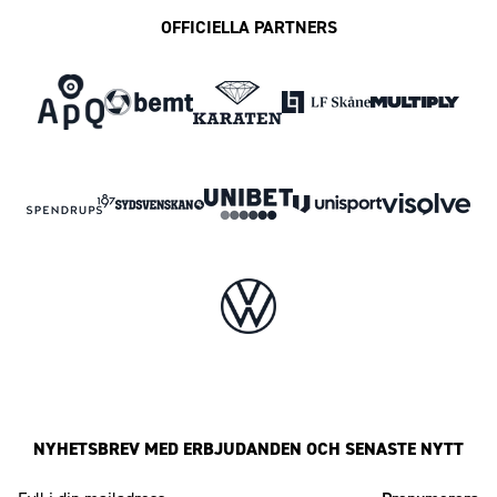
OFFICIELLA PARTNERS
NYHETSBREV MED ERBJUDANDEN OCH SENASTE NYTT
Mailadress