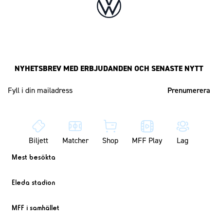
NYHETSBREV MED ERBJUDANDEN OCH SENASTE NYTT
Mailadress
Biljett
Matcher
Shop
MFF Play
Lag
Mest besökta
Eleda stadion
MFF i samhället