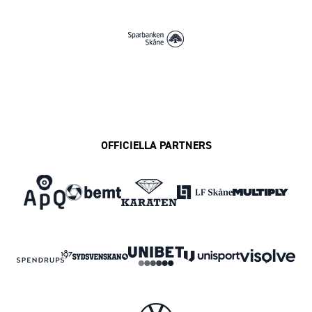
OFFICIELLA PARTNERS