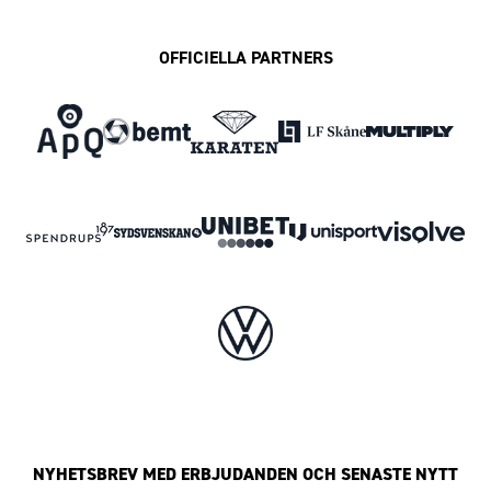
OFFICIELLA PARTNERS
NYHETSBREV MED ERBJUDANDEN OCH SENASTE NYTT