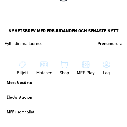
NYHETSBREV MED ERBJUDANDEN OCH SENASTE NYTT
Mailadress
Biljett
Matcher
Shop
MFF Play
Lag
Mest besökta
Eleda stadion
MFF i samhället