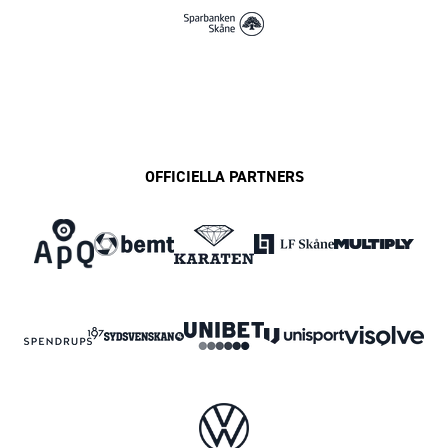
OFFICIELLA PARTNERS