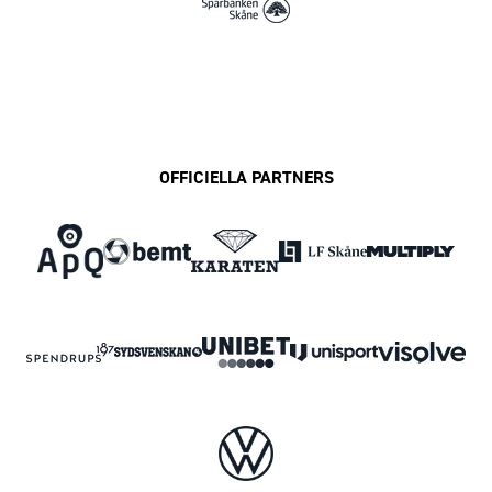
OFFICIELLA PARTNERS