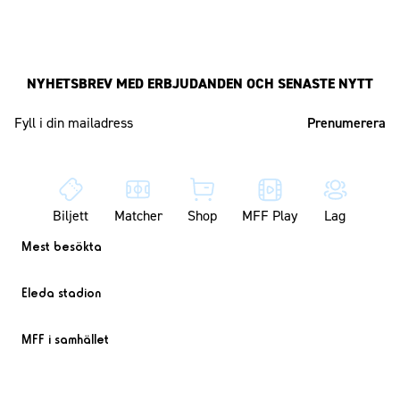
NYHETSBREV MED ERBJUDANDEN OCH SENASTE NYTT
Mailadress
Biljett
Matcher
Shop
MFF Play
Lag
Mest besökta
Eleda stadion
MFF i samhället