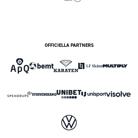
OFFICIELLA PARTNERS