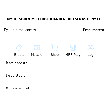
NYHETSBREV MED ERBJUDANDEN OCH SENASTE NYTT
Mailadress
Biljett
Matcher
Shop
MFF Play
Lag
Mest besökta
Eleda stadion
MFF i samhället