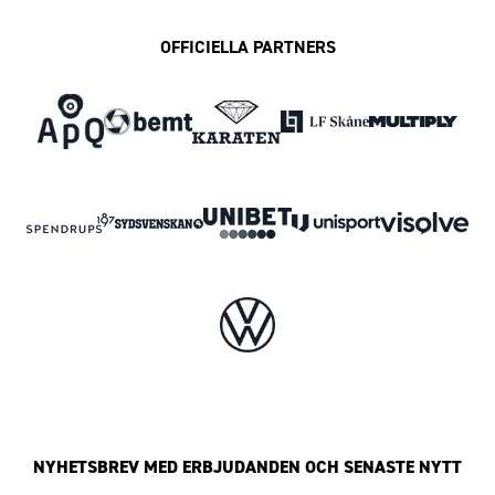
OFFICIELLA PARTNERS
NYHETSBREV MED ERBJUDANDEN OCH SENASTE NYTT