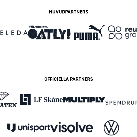
HUVUDPARTNERS
OFFICIELLA PARTNERS