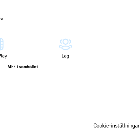
lay
Lag
MFF i samhället
Cookie-inställningar