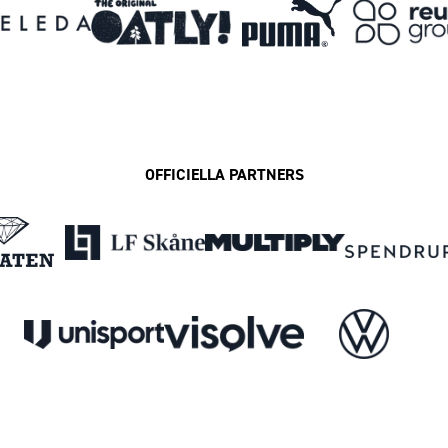
OFFICIELLA PARTNERS