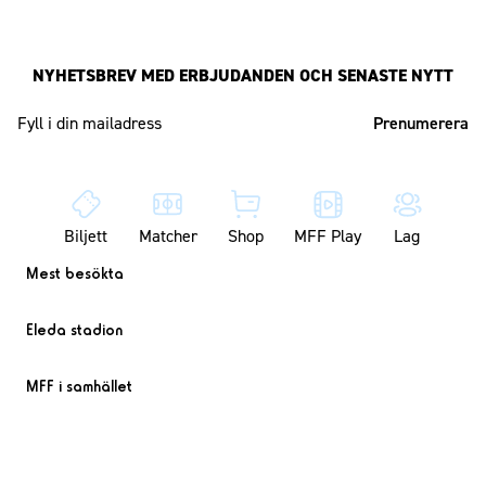
NYHETSBREV MED ERBJUDANDEN OCH SENASTE NYTT
Mailadress
Biljett
Matcher
Shop
MFF Play
Lag
Mest besökta
Eleda stadion
MFF i samhället