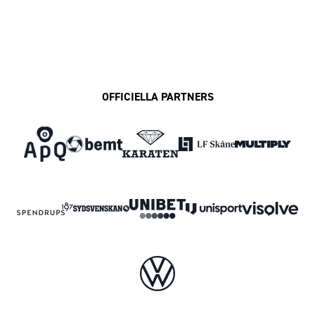
OFFICIELLA PARTNERS