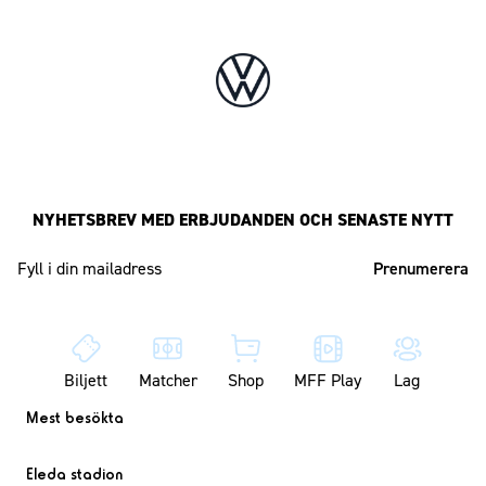
NYHETSBREV MED ERBJUDANDEN OCH SENASTE NYTT
Mailadress
Biljett
Matcher
Shop
MFF Play
Lag
Mest besökta
Eleda stadion