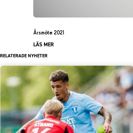
Årsmöte 2021
LÄS MER
RELATERADE NYHETER