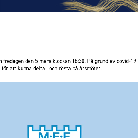
 fredagen den 5 mars klockan 18:30. På grund av covid-19 
 för att kunna delta i och rösta på årsmötet.