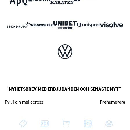
NYHETSBREV MED ERBJUDANDEN OCH SENASTE NYTT
Mailadress