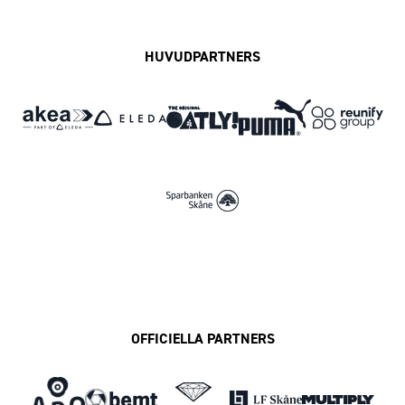
HUVUDPARTNERS
OFFICIELLA PARTNERS