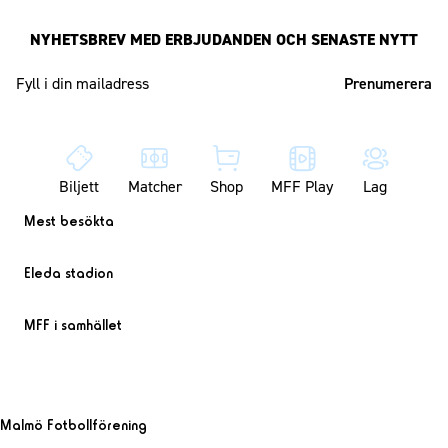
NYHETSBREV MED ERBJUDANDEN OCH SENASTE NYTT
Mailadress
Biljett
Matcher
Shop
MFF Play
Lag
Mest besökta
Eleda stadion
MFF i samhället
Malmö Fotbollförening