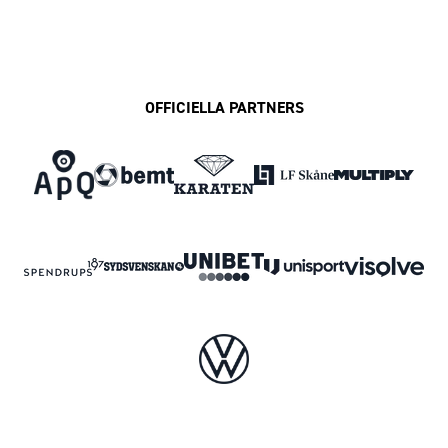
OFFICIELLA PARTNERS