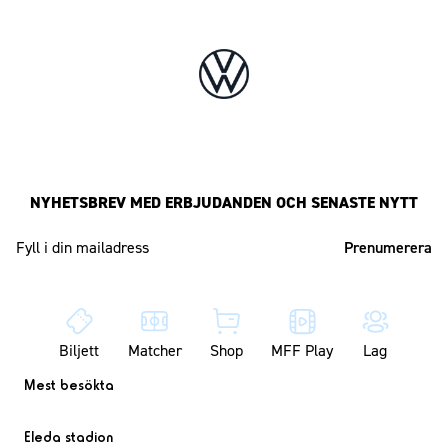
NYHETSBREV MED ERBJUDANDEN OCH SENASTE NYTT
Mailadress
Biljett
Matcher
Shop
MFF Play
Lag
Mest besökta
Eleda stadion