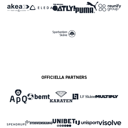
OFFICIELLA PARTNERS