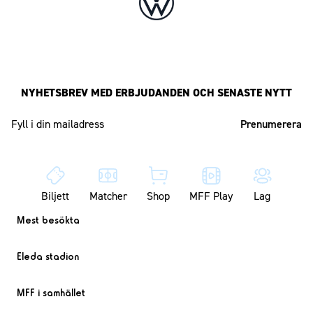
NYHETSBREV MED ERBJUDANDEN OCH SENASTE NYTT
Mailadress
Biljett
Matcher
Shop
MFF Play
Lag
Mest besökta
Eleda stadion
MFF i samhället