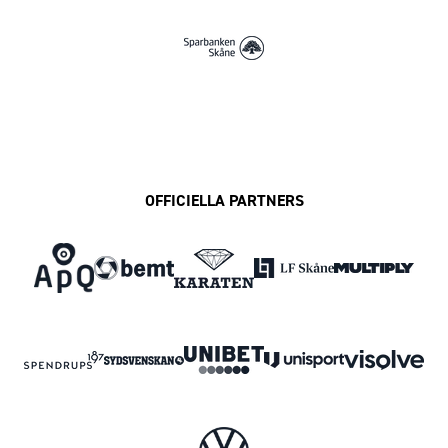
OFFICIELLA PARTNERS