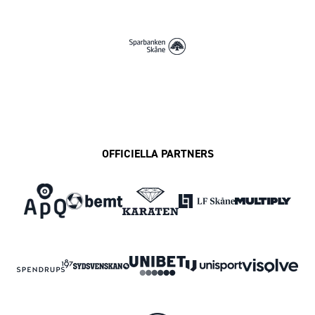
OFFICIELLA PARTNERS