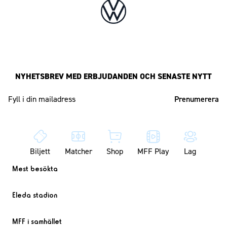
NYHETSBREV MED ERBJUDANDEN OCH SENASTE NYTT
Mailadress
Biljett
Matcher
Shop
MFF Play
Lag
Mest besökta
Eleda stadion
MFF i samhället