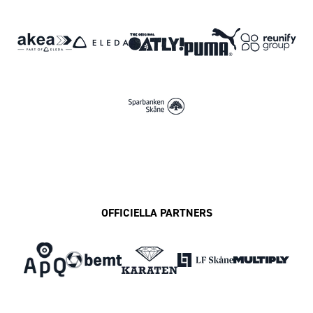
OFFICIELLA PARTNERS