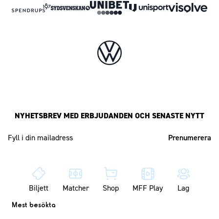
NYHETSBREV MED ERBJUDANDEN OCH SENASTE NYTT
Mailadress
Biljett
Matcher
Shop
MFF Play
Lag
Mest besökta