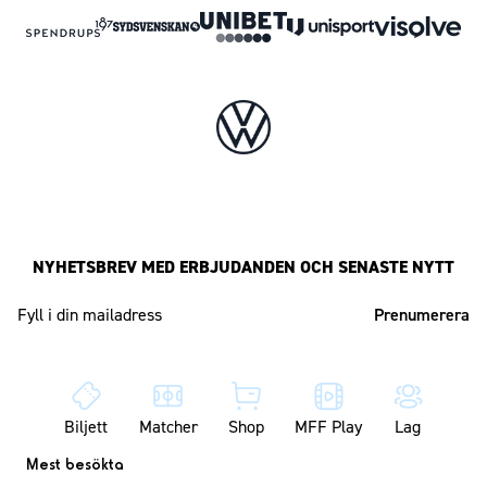
NYHETSBREV MED ERBJUDANDEN OCH SENASTE NYTT
Mailadress
Biljett
Matcher
Shop
MFF Play
Lag
Mest besökta