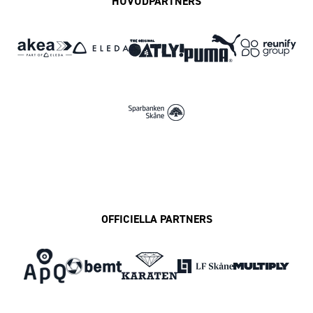
HUVUDPARTNERS
OFFICIELLA PARTNERS