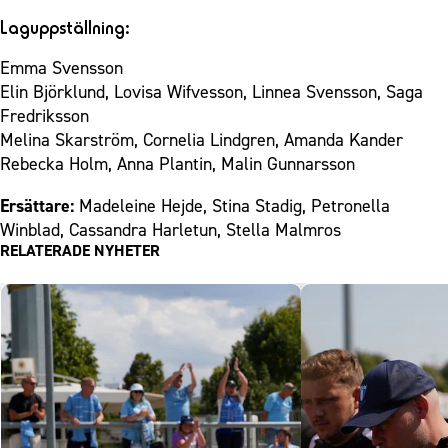
Laguppställning:
Emma Svensson
Elin Björklund, Lovisa Wifvesson, Linnea Svensson, Saga
Fredriksson
Melina Skarström, Cornelia Lindgren, Amanda Kander
Rebecka Holm, Anna Plantin, Malin Gunnarsson
Ersättare:
Madeleine Hejde, Stina Stadig, Petronella
Winblad, Cassandra Harletun, Stella Malmros
RELATERADE NYHETER