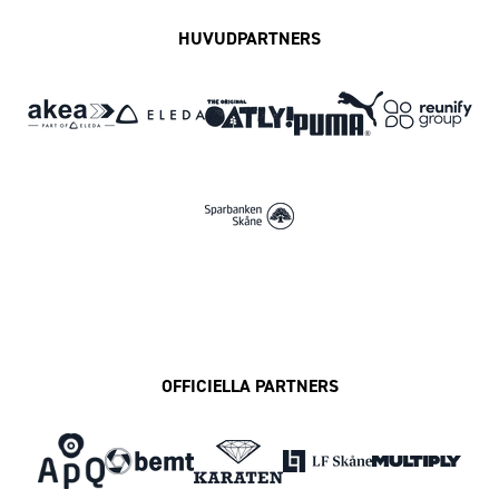
HUVUDPARTNERS
OFFICIELLA PARTNERS