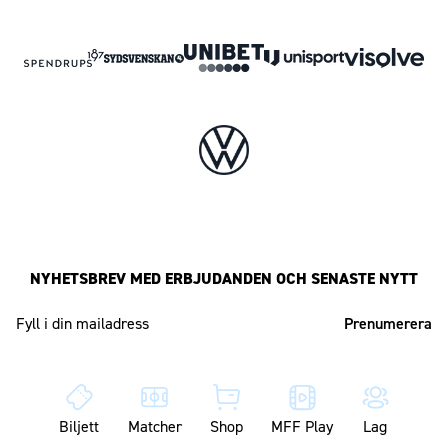
NYHETSBREV MED ERBJUDANDEN OCH SENASTE NYTT
Mailadress
Biljett
Matcher
Shop
MFF Play
Lag