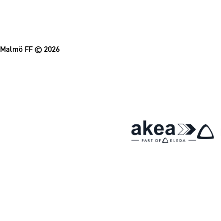
Malmö FF
© 2026