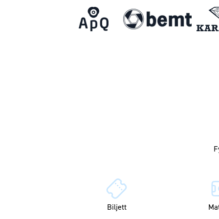
Biljett
Ma