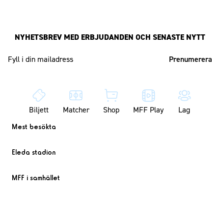
NYHETSBREV MED ERBJUDANDEN OCH SENASTE NYTT
Mailadress
Biljett
Matcher
Shop
MFF Play
Lag
Mest besökta
Eleda stadion
MFF i samhället