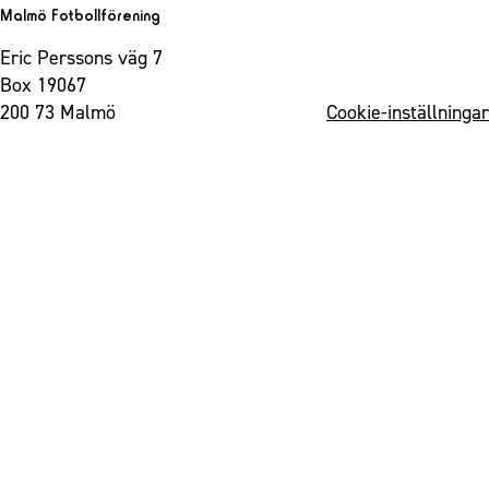
Malmö Fotbollförening
Eric Perssons väg 7
Box 19067
200 73 Malmö
Cookie-inställningar