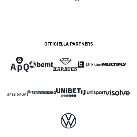
OFFICIELLA PARTNERS