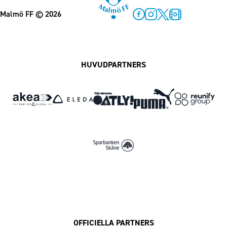
Malmö FF
© 2026
Facebook
Instagram
Twitter
MFF Play
HUVUDPARTNERS
OFFICIELLA PARTNERS