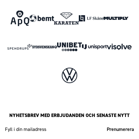
NYHETSBREV MED ERBJUDANDEN OCH SENASTE NYTT
Mailadress