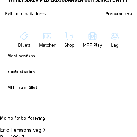
Mailadress
Biljett
Matcher
Shop
MFF Play
Lag
Mest besökta
Eleda stadion
MFF i samhället
Malmö Fotbollförening
Eric Perssons väg 7