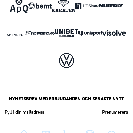
NYHETSBREV MED ERBJUDANDEN OCH SENASTE NYTT
Mailadress