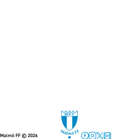
Malmö FF
© 2026