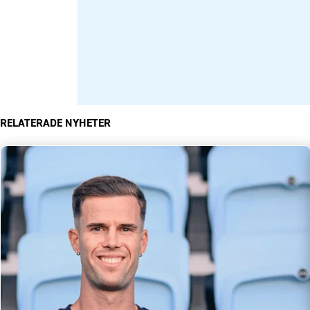
RELATERADE NYHETER