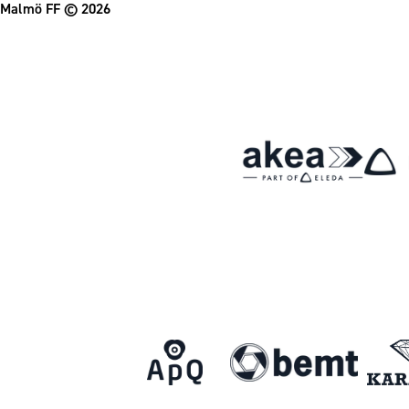
Malmö FF
© 2026