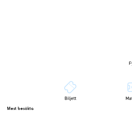
Biljett
Ma
Mest besökta