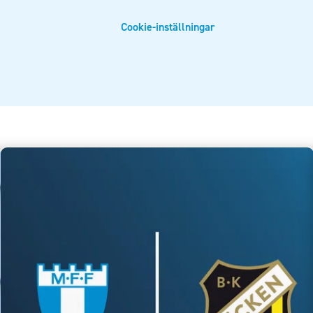
Cookie-inställningar