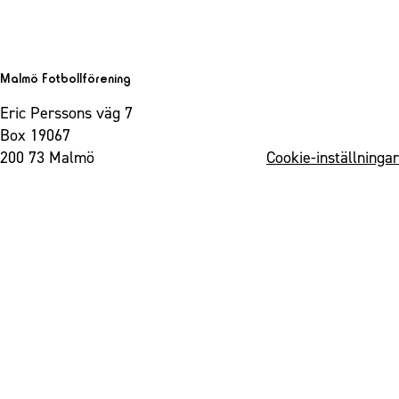
Malmö Fotbollförening
Eric Perssons väg 7
Box 19067
200 73 Malmö
Cookie-inställningar