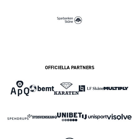
OFFICIELLA PARTNERS