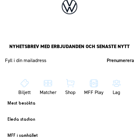
NYHETSBREV MED ERBJUDANDEN OCH SENASTE NYTT
Mailadress
Biljett
Matcher
Shop
MFF Play
Lag
Mest besökta
Eleda stadion
MFF i samhället